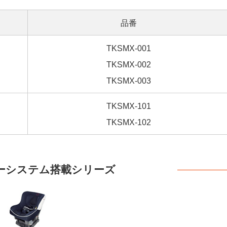
品番
TKSMX-001
TKSMX-002
TKSMX-003
TKSMX-101
TKSMX-102
ーシステム搭載シリーズ