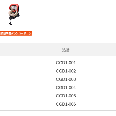
品番
CGD1-001
CGD1-002
CGD1-003
CGD1-004
CGD1-005
CGD1-006