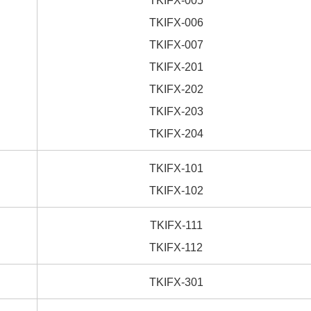
TKIFX-005
TKIFX-006
TKIFX-007
TKIFX-201
TKIFX-202
TKIFX-203
TKIFX-204
TKIFX-101
TKIFX-102
TKIFX-111
TKIFX-112
TKIFX-301