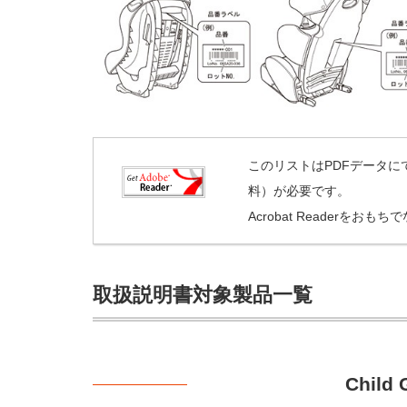
このリストはPDFデータにてご
料）が必要です。
Acrobat Readerをおも
取扱説明書対象製品一覧
Child