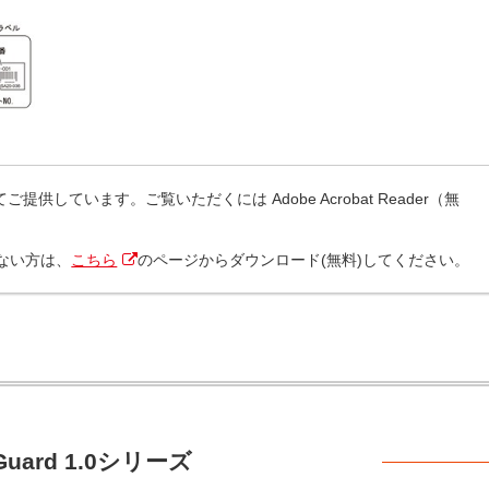
提供しています。ご覧いただくには Adobe Acrobat Reader（無
ちでない方は、
こちら
のページからダウンロード(無料)してください。
 Guard 1.0シリーズ