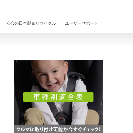
安心の日本製＆リサイクル
ユーザーサポート