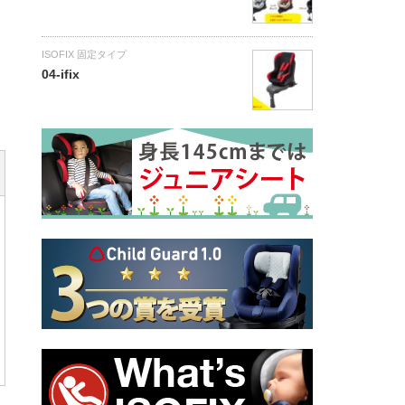
ISOFIX 固定タイプ
04-ifix