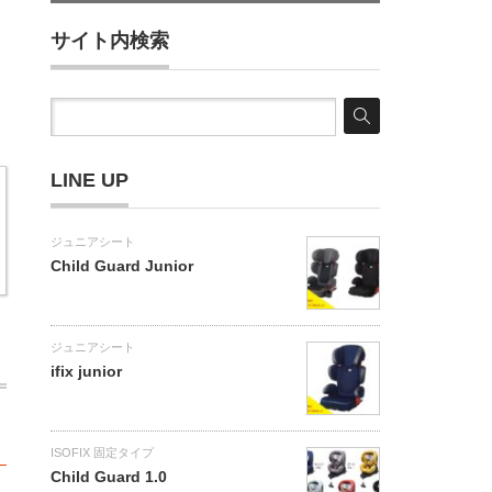
サイト内検索
LINE UP
ジュニアシート
Child Guard Junior
ジュニアシート
ifix junior
ISOFIX 固定タイプ
Child Guard 1.0