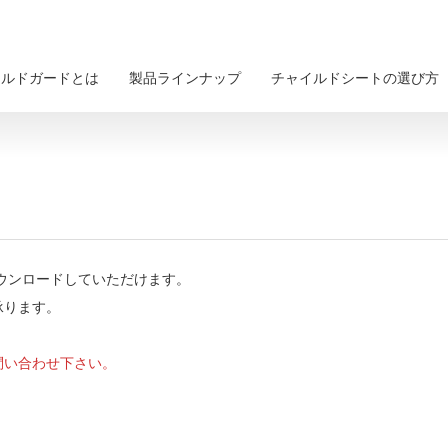
イルドガードとは
製品ラインナップ
チャイルドシートの選び方
ウンロードしていただけます。
承ります。
問い合わせ下さい。