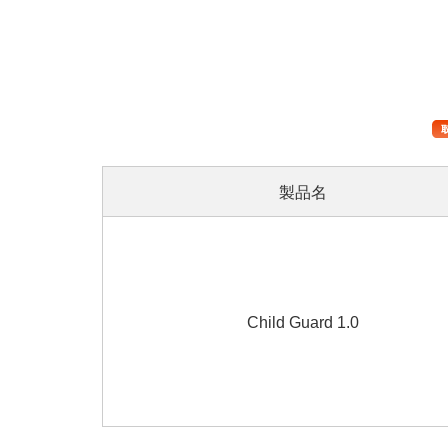
製品名
Child Guard 1.0